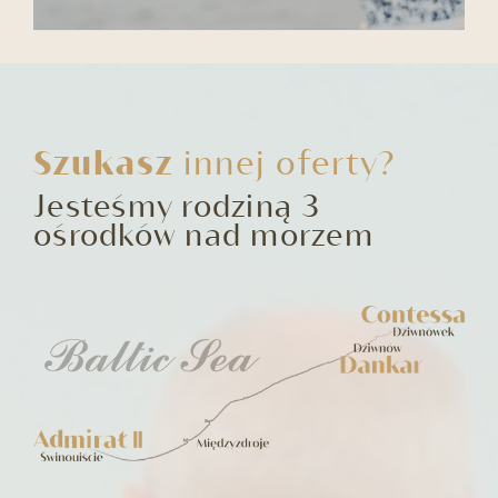
Szukasz
innej oferty?
Jesteśmy rodziną 3
ośrodków nad morzem