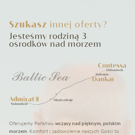
Szukasz
innej oferty?
Jesteśmy rodziną 3
ośrodków nad morzem
Oferujemy Państwu
wczasy nad pięknym, polskim
morzem
. Komfort i zadowolenie naszych Gości to